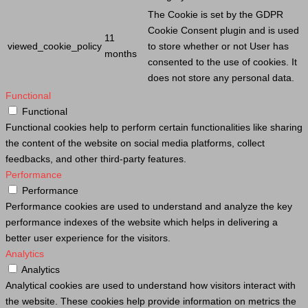
The
Cookie
is set by the GDPR
Cookie
Consent plugin and is used
11
viewed_cookie_policy
to store whether or not
User
has
months
consented to the use of cookies. It
does not store any personal data.
Functional
Functional
Functional cookies help to perform certain functionalities like sharing
the content of the website on social media platforms, collect
feedbacks, and other third-party features.
Performance
Performance
Performance cookies are used to understand and analyze the key
performance indexes of the website which helps in delivering a
better user experience for the visitors.
Analytics
Analytics
Analytical cookies are used to understand how visitors interact with
the website. These cookies help provide information on metrics the