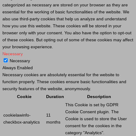
categorized as necessary are stored on your browser as they are
essential for the working of basic functionalities of the website. We
also use third-party cookies that help us analyze and understand
how you use this website. These cookies will be stored in your
browser only with your consent. You also have the option to opt-out
of these cookies. But opting out of some of these cookies may affect
your browsing experience.
Necessary
Necessary
Always Enabled
Necessary cookies are absolutely essential for the website to
function properly. These cookies ensure basic functionalities and
security features of the website, anonymously.
Cookie
Duration
Description
This
Cookie
is set by GDPR
Cookie
Consent plugin. The
cookielawinfo-
11
Cookie
is used to store the
User
checkbox-analytics
months
consent for the cookies in the
category "Analytics".