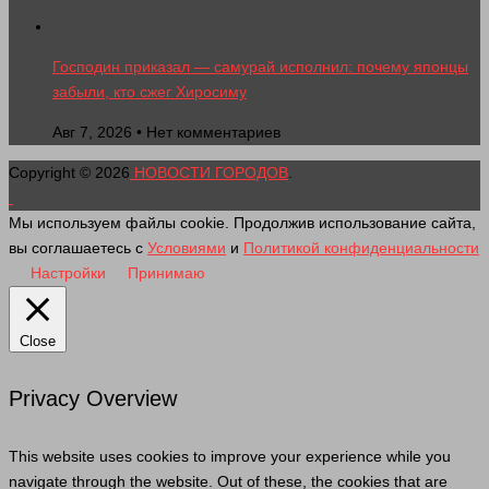
Господин приказал — самурай исполнил: почему японцы
забыли, кто сжег Хиросиму
Авг 7, 2026 • Нет комментариев
Copyright © 2026
НОВОСТИ ГОРОДОВ
.
Мы используем файлы cookie. Продолжив использование сайта,
вы соглашаетесь с
Условиями
и
Политикой конфиденциальности
Настройки
Принимаю
Close
Privacy Overview
This website uses cookies to improve your experience while you
navigate through the website. Out of these, the cookies that are