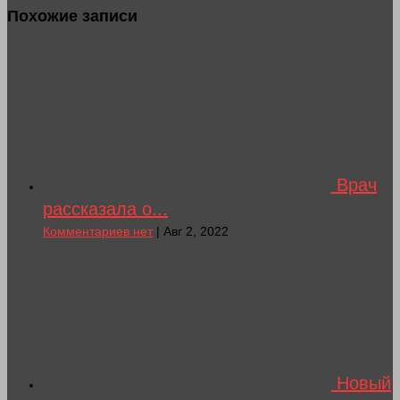
Похожие записи
Врач
рассказала о...
Комментариев нет
| Авг 2, 2022
Новый