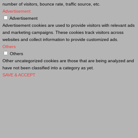
number of visitors, bounce rate, traffic source, etc.
Advertisement
Advertisement
Advertisement cookies are used to provide visitors with relevant ads
and marketing campaigns. These cookies track visitors across
websites and collect information to provide customized ads.
Others
Others
Other uncategorized cookies are those that are being analyzed and
have not been classified into a category as yet.
SAVE & ACCEPT