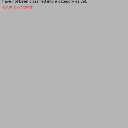
have not been classified into a category as yet.
SAVE & ACCEPT