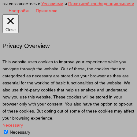
вы соглашаетесь с
Условиями
и
Политикой конфиденциальности
Настройки
Принимаю
Close
Privacy Overview
This website uses cookies to improve your experience while you
navigate through the website. Out of these, the cookies that are
categorized as necessary are stored on your browser as they are
essential for the working of basic functionalities of the website. We
also use third-party cookies that help us analyze and understand
how you use this website. These cookies will be stored in your
browser only with your consent. You also have the option to opt-out
of these cookies. But opting out of some of these cookies may affect
your browsing experience.
Necessary
Necessary