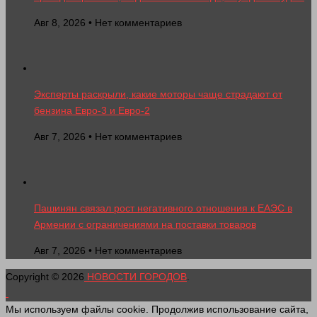
Авг 8, 2026 • Нет комментариев
Эксперты раскрыли, какие моторы чаще страдают от
бензина Евро-3 и Евро-2
Авг 7, 2026 • Нет комментариев
Пашинян связал рост негативного отношения к ЕАЭС в
Армении с ограничениями на поставки товаров
Авг 7, 2026 • Нет комментариев
Copyright © 2026
НОВОСТИ ГОРОДОВ
.
Мы используем файлы cookie. Продолжив использование сайта,