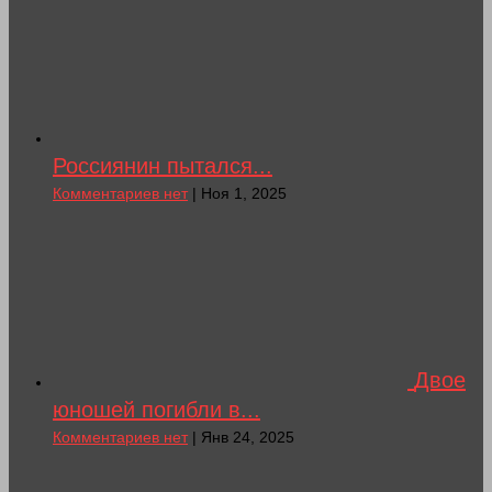
Россиянин пытался...
Комментариев нет
| Ноя 1, 2025
Двое
юношей погибли в...
Комментариев нет
| Янв 24, 2025