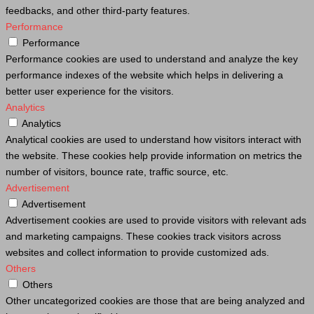
feedbacks, and other third-party features.
Performance
Performance
Performance cookies are used to understand and analyze the key
performance indexes of the website which helps in delivering a
better user experience for the visitors.
Analytics
Analytics
Analytical cookies are used to understand how visitors interact with
the website. These cookies help provide information on metrics the
number of visitors, bounce rate, traffic source, etc.
Advertisement
Advertisement
Advertisement cookies are used to provide visitors with relevant ads
and marketing campaigns. These cookies track visitors across
websites and collect information to provide customized ads.
Others
Others
Other uncategorized cookies are those that are being analyzed and