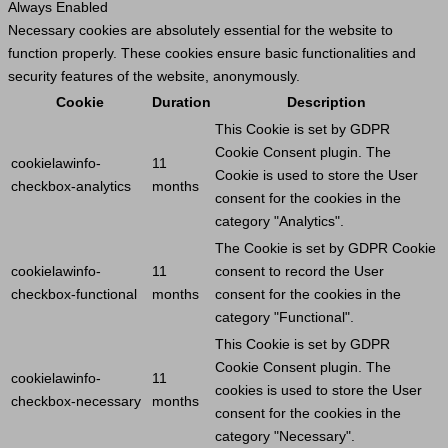
Always Enabled
Necessary cookies are absolutely essential for the website to
function properly. These cookies ensure basic functionalities and
security features of the website, anonymously.
Cookie
Duration
Description
This
Cookie
is set by GDPR
Cookie
Consent plugin. The
cookielawinfo-
11
Cookie
is used to store the
User
checkbox-analytics
months
consent for the cookies in the
category "Analytics".
The
Cookie
is set by GDPR
Cookie
cookielawinfo-
11
consent to record the
User
checkbox-functional
months
consent for the cookies in the
category "Functional".
This
Cookie
is set by GDPR
Cookie
Consent plugin. The
cookielawinfo-
11
cookies is used to store the
User
checkbox-necessary
months
consent for the cookies in the
category "Necessary".