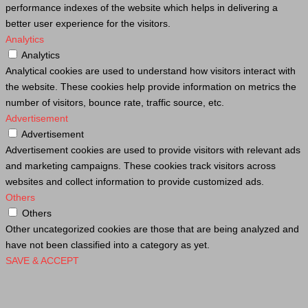
performance indexes of the website which helps in delivering a
better user experience for the visitors.
Analytics
Analytics
Analytical cookies are used to understand how visitors interact with
the website. These cookies help provide information on metrics the
number of visitors, bounce rate, traffic source, etc.
Advertisement
Advertisement
Advertisement cookies are used to provide visitors with relevant ads
and marketing campaigns. These cookies track visitors across
websites and collect information to provide customized ads.
Others
Others
Other uncategorized cookies are those that are being analyzed and
have not been classified into a category as yet.
SAVE & ACCEPT