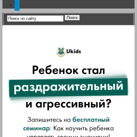
telegram