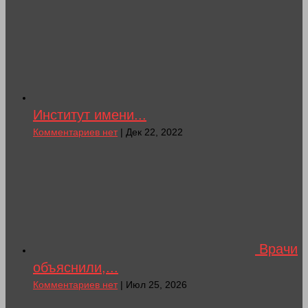
Институт имени...
Комментариев нет
| Дек 22, 2022
Врачи
объяснили,...
Комментариев нет
| Июл 25, 2026