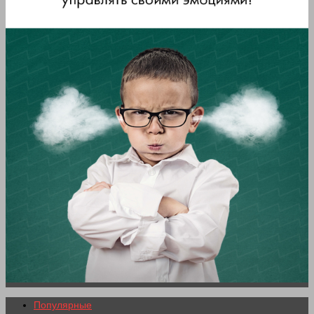
Популярные