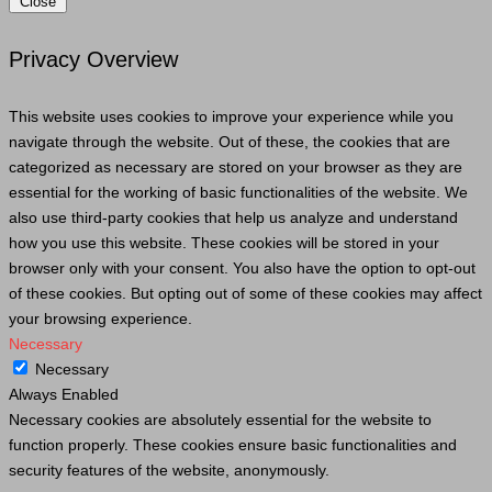
Close
Privacy Overview
This website uses cookies to improve your experience while you
navigate through the website. Out of these, the cookies that are
categorized as necessary are stored on your browser as they are
essential for the working of basic functionalities of the website. We
also use third-party cookies that help us analyze and understand
how you use this website. These cookies will be stored in your
browser only with your consent. You also have the option to opt-out
of these cookies. But opting out of some of these cookies may affect
your browsing experience.
Necessary
Necessary
Always Enabled
Necessary cookies are absolutely essential for the website to
function properly. These cookies ensure basic functionalities and
security features of the website, anonymously.