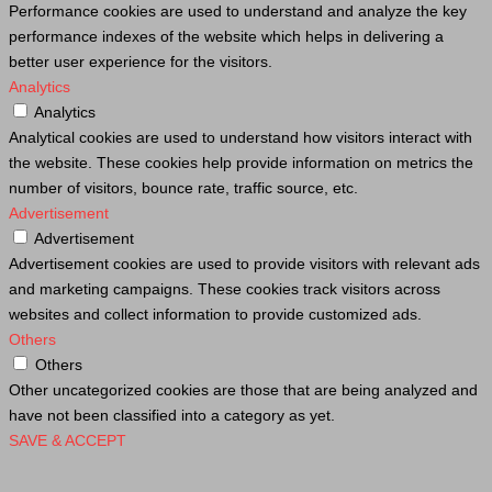
Performance cookies are used to understand and analyze the key
performance indexes of the website which helps in delivering a
better user experience for the visitors.
Analytics
Analytics
Analytical cookies are used to understand how visitors interact with
the website. These cookies help provide information on metrics the
number of visitors, bounce rate, traffic source, etc.
Advertisement
Advertisement
Advertisement cookies are used to provide visitors with relevant ads
and marketing campaigns. These cookies track visitors across
websites and collect information to provide customized ads.
Others
Others
Other uncategorized cookies are those that are being analyzed and
have not been classified into a category as yet.
SAVE & ACCEPT