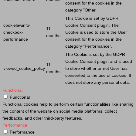
consent for the cookies in the
category "Other.
This
Cookie
is set by GDPR
cookielawinfo-
Cookie
Consent plugin. The
11
checkbox-
Cookie
is used to store the
User
months
performance
consent for the cookies in the
category "Performance".
The
Cookie
is set by the GDPR
Cookie
Consent plugin and is used
11
viewed_cookie_policy
to store whether or not
User
has
months
consented to the use of cookies. It
does not store any personal data.
Functional
Functional
Functional cookies help to perform certain functionalities like sharing
the content of the website on social media platforms, collect
feedbacks, and other third-party features.
Performance
Performance