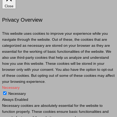
Close
Privacy Overview
This website uses cookies to improve your experience while you
navigate through the website. Out of these, the cookies that are
categorized as necessary are stored on your browser as they are
essential for the working of basic functionalities of the website. We
also use third-party cookies that help us analyze and understand
how you use this website. These cookies will be stored in your
browser only with your consent. You also have the option to opt-out
of these cookies. But opting out of some of these cookies may affect
your browsing experience.
Necessary
Necessary
Always Enabled
Necessary cookies are absolutely essential for the website to
function properly. These cookies ensure basic functionalities and