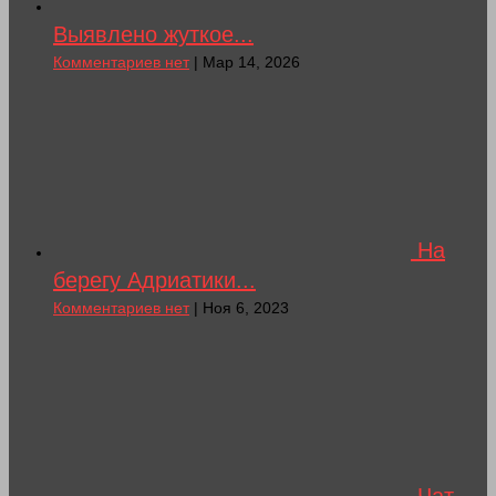
Выявлено жуткое...
Комментариев нет
| Мар 14, 2026
На
берегу Адриатики...
Комментариев нет
| Ноя 6, 2023