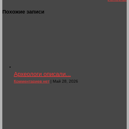
Похожие записи
Археологи описали...
Комментариев нет
| Май 28, 2026