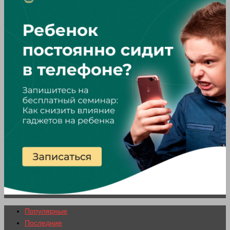
Популярные
Последние