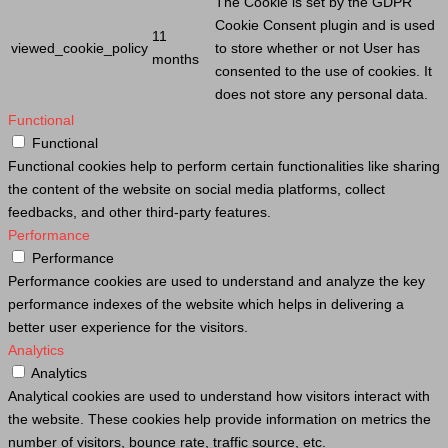
The
Cookie
is set by the GDPR
Cookie
Consent plugin and is used
11
viewed_cookie_policy
to store whether or not
User
has
months
consented to the use of cookies. It
does not store any personal data.
Functional
Functional
Functional cookies help to perform certain functionalities like sharing
the content of the website on social media platforms, collect
feedbacks, and other third-party features.
Performance
Performance
Performance cookies are used to understand and analyze the key
performance indexes of the website which helps in delivering a
better user experience for the visitors.
Analytics
Analytics
Analytical cookies are used to understand how visitors interact with
the website. These cookies help provide information on metrics the
number of visitors, bounce rate, traffic source, etc.