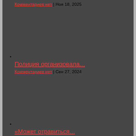
Комментариев нет
| Ноя 18, 2025
Полиция организовала...
Комментариев нет
| Сен 27, 2024
«Может отравиться...