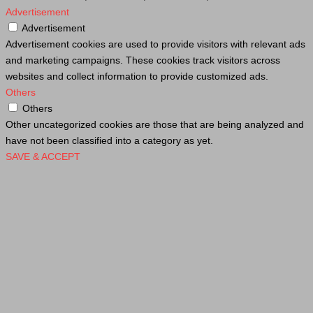
Advertisement
Advertisement
Advertisement cookies are used to provide visitors with relevant ads
and marketing campaigns. These cookies track visitors across
websites and collect information to provide customized ads.
Others
Others
Other uncategorized cookies are those that are being analyzed and
have not been classified into a category as yet.
SAVE & ACCEPT