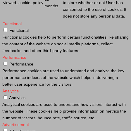
viewed_cookie_policy
to store whether or not
User
has
months
consented to the use of cookies. It
does not store any personal data.
Functional
Functional
Functional cookies help to perform certain functionalities like sharing
the content of the website on social media platforms, collect
feedbacks, and other third-party features.
Performance
Performance
Performance cookies are used to understand and analyze the key
performance indexes of the website which helps in delivering a
better user experience for the visitors.
Analytics
Analytics
Analytical cookies are used to understand how visitors interact with
the website. These cookies help provide information on metrics the
number of visitors, bounce rate, traffic source, etc.
Advertisement