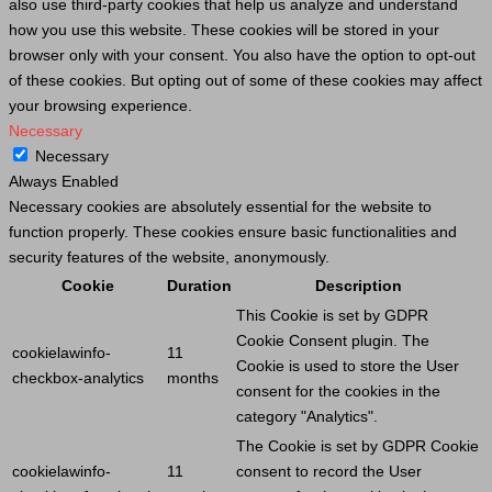
also use third-party cookies that help us analyze and understand
how you use this website. These cookies will be stored in your
browser only with your consent. You also have the option to opt-out
of these cookies. But opting out of some of these cookies may affect
your browsing experience.
Necessary
Necessary
Always Enabled
Necessary cookies are absolutely essential for the website to
function properly. These cookies ensure basic functionalities and
security features of the website, anonymously.
Cookie
Duration
Description
This
Cookie
is set by GDPR
Cookie
Consent plugin. The
cookielawinfo-
11
Cookie
is used to store the
User
checkbox-analytics
months
consent for the cookies in the
category "Analytics".
The
Cookie
is set by GDPR
Cookie
cookielawinfo-
11
consent to record the
User