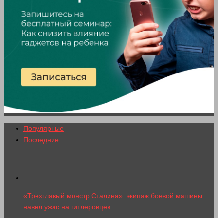
Популярные
Последние
«Трехглавый монстр Сталина»: экипаж боевой машины
навел ужас на гитлеровцев