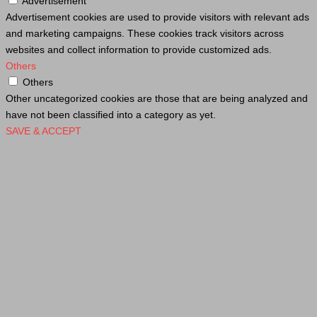
Advertisement
Advertisement cookies are used to provide visitors with relevant ads
and marketing campaigns. These cookies track visitors across
websites and collect information to provide customized ads.
Others
Others
Other uncategorized cookies are those that are being analyzed and
have not been classified into a category as yet.
SAVE & ACCEPT