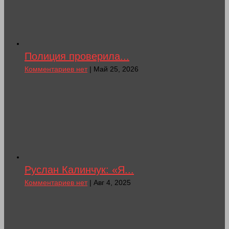
Полиция проверила...
Комментариев нет
| Май 25, 2026
Руслан Калинчук: «Я...
Комментариев нет
| Авг 4, 2025