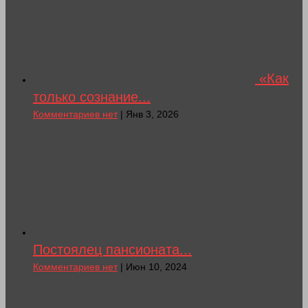
«Как
только сознание...
Комментариев нет
| Янв 3, 2026
Постоялец пансионата...
Комментариев нет
| Июн 10, 2024