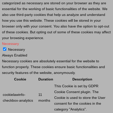
categorized as necessary are stored on your browser as they are
essential for the working of basic functionalities of the website. We
also use third-party cookies that help us analyze and understand
how you use this website. These cookies will be stored in your
browser only with your consent. You also have the option to opt-out
of these cookies. But opting out of some of these cookies may affect
your browsing experience.
Necessary
Necessary
Always Enabled
Necessary cookies are absolutely essential for the website to
function properly. These cookies ensure basic functionalities and
security features of the website, anonymously.
Cookie
Duration
Description
This
Cookie
is set by GDPR
Cookie
Consent plugin. The
cookielawinfo-
11
Cookie
is used to store the
User
checkbox-analytics
months
consent for the cookies in the
category "Analytics".