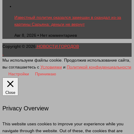
Известный политик оказался замешан в скандал из-за
картины Сарьяна: деньги не вернут
Авг 8, 2026 • Нет комментариев
Copyright © 2026
НОВОСТИ ГОРОДОВ
.
Мы используем файлы cookie. Продолжив использование сайта,
вы соглашаетесь с
Условиями
и
Политикой конфиденциальности
Настройки
Принимаю
Close
Privacy Overview
This website uses cookies to improve your experience while you
navigate through the website. Out of these, the cookies that are