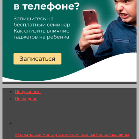
Популярные
Последние
«Трехглавый монстр Сталина»: экипаж боевой машины