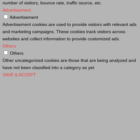
number of visitors, bounce rate, traffic source, etc.
Advertisement
Advertisement
Advertisement cookies are used to provide visitors with relevant ads
and marketing campaigns. These cookies track visitors across
websites and collect information to provide customized ads.
Others
Others
Other uncategorized cookies are those that are being analyzed and
have not been classified into a category as yet.
SAVE & ACCEPT