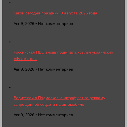
Какой сегодня праздник: 9 августа 2026 года
Авг 9, 2026 • Нет комментариев
Российская ПВО вновь пощипала крылья украинским
«Фламинго»
Авг 9, 2026 • Нет комментариев
Водителей в Подмосковье штрафуют за рекламу
запрещенной соцсети на автомобиле
Авг 9, 2026 • Нет комментариев