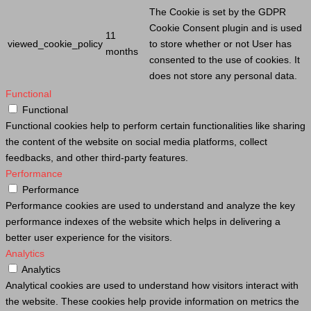
The
Cookie
is set by the GDPR
Cookie
Consent plugin and is used
11
viewed_cookie_policy
to store whether or not
User
has
months
consented to the use of cookies. It
does not store any personal data.
Functional
Functional
Functional cookies help to perform certain functionalities like sharing
the content of the website on social media platforms, collect
feedbacks, and other third-party features.
Performance
Performance
Performance cookies are used to understand and analyze the key
performance indexes of the website which helps in delivering a
better user experience for the visitors.
Analytics
Analytics
Analytical cookies are used to understand how visitors interact with
the website. These cookies help provide information on metrics the