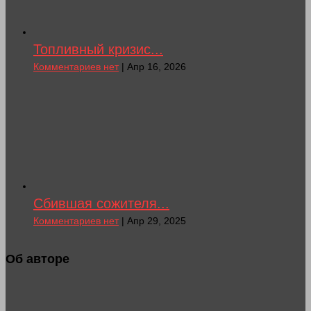
Топливный кризис...
Комментариев нет
| Апр 16, 2026
Сбившая сожителя...
Комментариев нет
| Апр 29, 2025
Об авторе