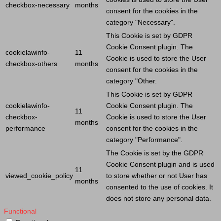
checkbox-necessary
months
consent for the cookies in the
category "Necessary".
This
Cookie
is set by GDPR
Cookie
Consent plugin. The
cookielawinfo-
11
Cookie
is used to store the
User
checkbox-others
months
consent for the cookies in the
category "Other.
This
Cookie
is set by GDPR
cookielawinfo-
Cookie
Consent plugin. The
11
checkbox-
Cookie
is used to store the
User
months
performance
consent for the cookies in the
category "Performance".
The
Cookie
is set by the GDPR
Cookie
Consent plugin and is used
11
viewed_cookie_policy
to store whether or not
User
has
months
consented to the use of cookies. It
does not store any personal data.
Functional