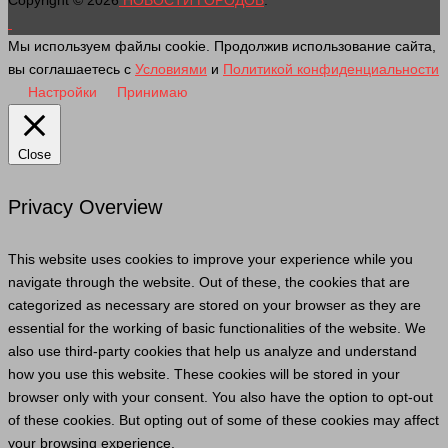
Мы используем файлы cookie. Продолжив использование сайта,
вы соглашаетесь с
Условиями
и
Политикой конфиденциальности
Настройки
Принимаю
Close
Privacy Overview
This website uses cookies to improve your experience while you
navigate through the website. Out of these, the cookies that are
categorized as necessary are stored on your browser as they are
essential for the working of basic functionalities of the website. We
also use third-party cookies that help us analyze and understand
how you use this website. These cookies will be stored in your
browser only with your consent. You also have the option to opt-out
of these cookies. But opting out of some of these cookies may affect
your browsing experience.