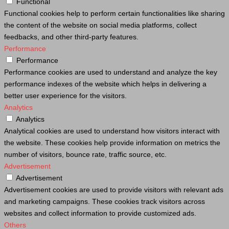
Functional
Functional cookies help to perform certain functionalities like sharing
the content of the website on social media platforms, collect
feedbacks, and other third-party features.
Performance
Performance
Performance cookies are used to understand and analyze the key
performance indexes of the website which helps in delivering a
better user experience for the visitors.
Analytics
Analytics
Analytical cookies are used to understand how visitors interact with
the website. These cookies help provide information on metrics the
number of visitors, bounce rate, traffic source, etc.
Advertisement
Advertisement
Advertisement cookies are used to provide visitors with relevant ads
and marketing campaigns. These cookies track visitors across
websites and collect information to provide customized ads.
Others