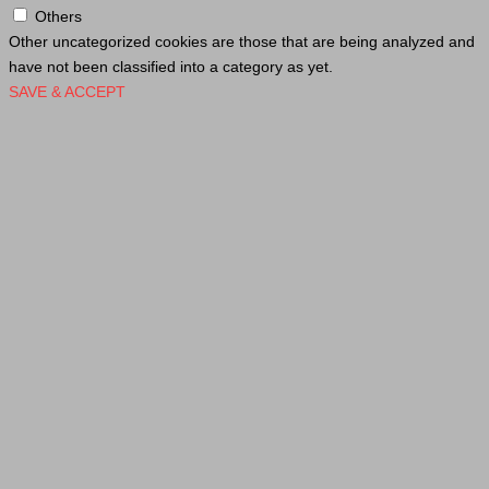
Others
Other uncategorized cookies are those that are being analyzed and
have not been classified into a category as yet.
SAVE & ACCEPT