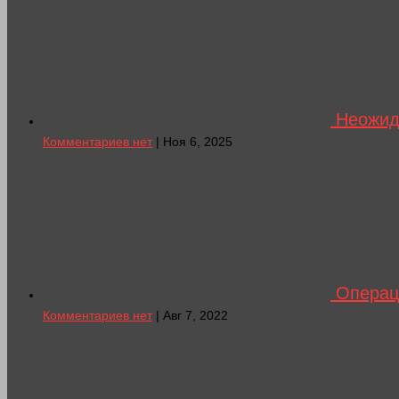
Неожид
Комментариев нет
| Ноя 6, 2025
Операци
Комментариев нет
| Авг 7, 2022