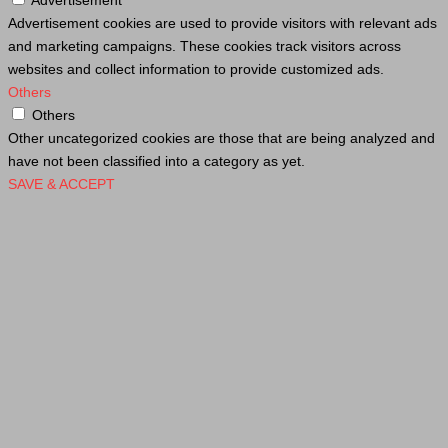
Advertisement
Advertisement cookies are used to provide visitors with relevant ads
and marketing campaigns. These cookies track visitors across
websites and collect information to provide customized ads.
Others
Others
Other uncategorized cookies are those that are being analyzed and
have not been classified into a category as yet.
SAVE & ACCEPT