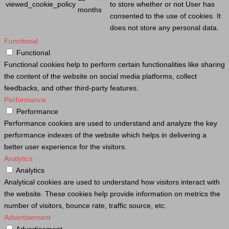
viewed_cookie_policy
to store whether or not
User
has
months
consented to the use of cookies. It
does not store any personal data.
Functional
Functional
Functional cookies help to perform certain functionalities like sharing
the content of the website on social media platforms, collect
feedbacks, and other third-party features.
Performance
Performance
Performance cookies are used to understand and analyze the key
performance indexes of the website which helps in delivering a
better user experience for the visitors.
Analytics
Analytics
Analytical cookies are used to understand how visitors interact with
the website. These cookies help provide information on metrics the
number of visitors, bounce rate, traffic source, etc.
Advertisement