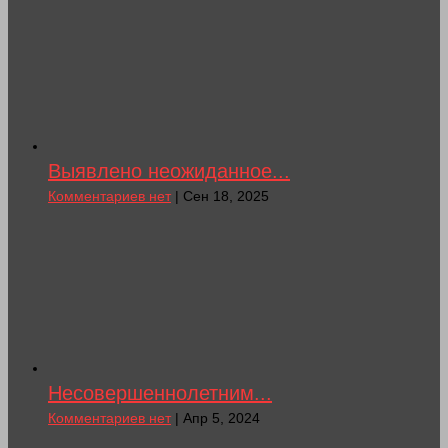
Выявлено неожиданное...
Комментариев нет
| Сен 18, 2025
Несовершеннолетним...
Комментариев нет
| Апр 5, 2024